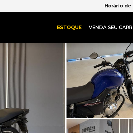
Horário de
ESTOQUE
VENDA SEU CAR