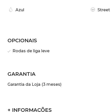
Azul
Street
OPCIONAIS
Rodas de liga leve
GARANTIA
Garantia da Loja (3 meses)
+ INFORMAÇÕES