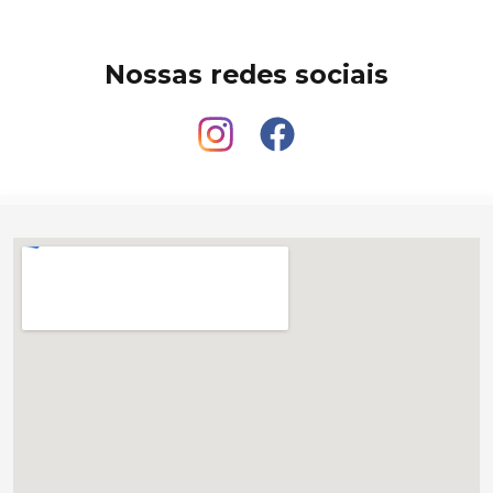
Nossas redes sociais