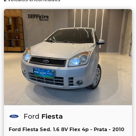
Ford
Fiesta
Ford Fiesta Sed. 1.6 8V Flex 4p - Prata - 2010