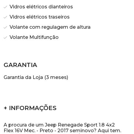
Vidros elétricos dianteiros
Vidros elétricos traseiros
Volante com regulagem de altura
Volante Multifunção
GARANTIA
Garantia da Loja (3 meses)
+ INFORMAÇÕES
A procura de um Jeep Renegade Sport 1.8 4x2
Flex 16V Mec. - Preto - 2017 seminovo? Aqui tem.