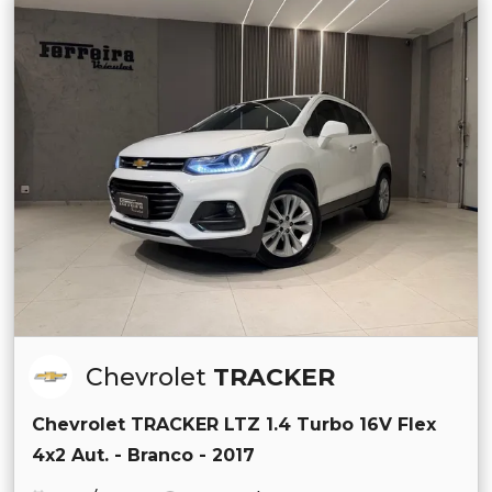
Chevrolet
TRACKER
Chevrolet TRACKER LTZ 1.4 Turbo 16V Flex
4x2 Aut. - Branco - 2017