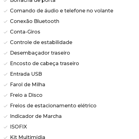
Borracha de porta
Comando de áudio e telefone no volante
Conexão Bluetooth
Conta-Giros
Controle de estabilidade
Desembaçador traseiro
Encosto de cabeça traseiro
Entrada USB
Farol de Milha
Freio a Disco
Freios de estacionamento elétrico
Indicador de Marcha
ISOFIX
Kit Multimídia