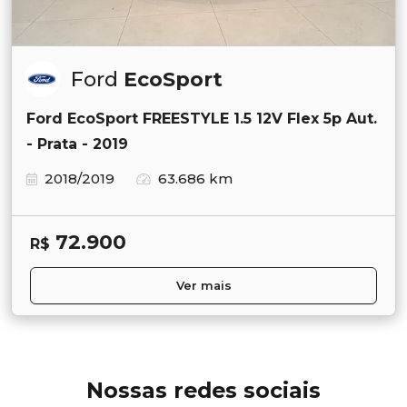
Ford
EcoSport
Ford EcoSport FREESTYLE 1.5 12V Flex 5p Aut.
- Prata - 2019
2018/2019
63.686 km
72.900
R$
Ver mais
Nossas redes sociais