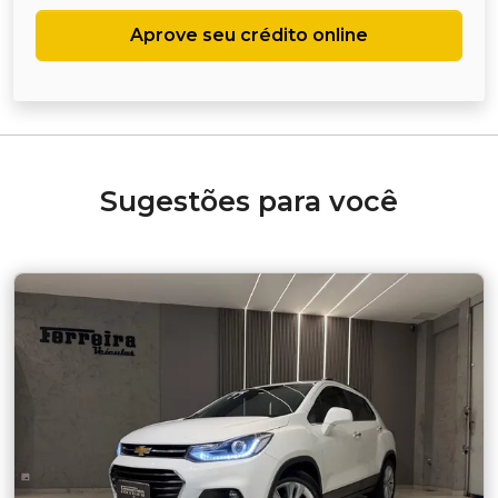
Aprove seu crédito online
Sugestões para você