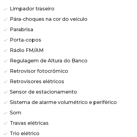
Limpador traseiro
Pára-choques na cor do veículo
Parabrisa
Porta-copos
Rádio FM/AM
Regulagem de Altura do Banco
Retrovisor fotocrômico
Retrovisores elétricos
Sensor de estacionamento
Sistema de alarme volumétrico e periférico
Som
Travas elétricas
Trio elétrico