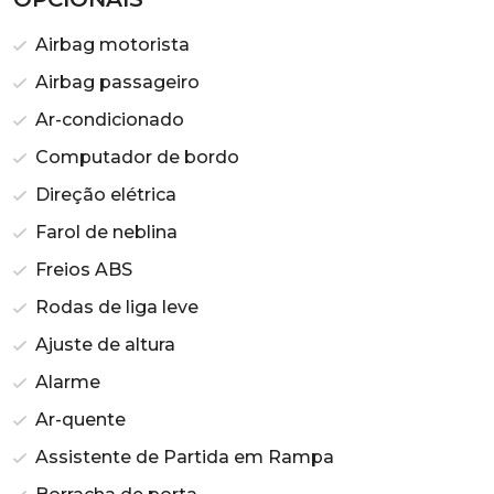
Airbag motorista
Airbag passageiro
Ar-condicionado
Computador de bordo
Direção elétrica
Farol de neblina
Freios ABS
Rodas de liga leve
Ajuste de altura
Alarme
Ar-quente
Assistente de Partida em Rampa