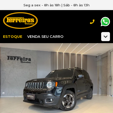
Seg a sex - 8h às 18h | Sáb - 8h às 13h
ESTOQUE
VENDA SEU CARRO