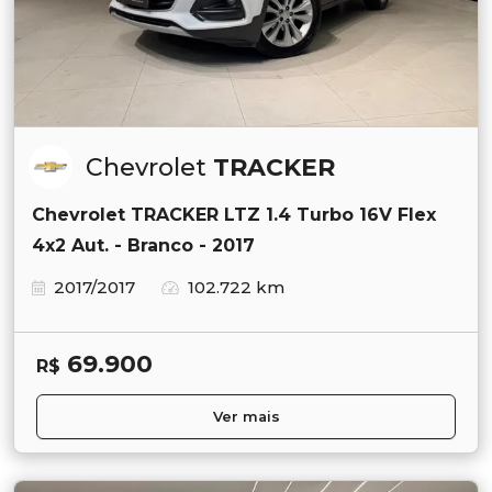
Chevrolet
TRACKER
Chevrolet TRACKER LTZ 1.4 Turbo 16V Flex
4x2 Aut. - Branco - 2017
2017/2017
102.722 km
69.900
R$
Ver mais