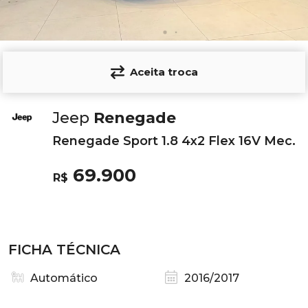
Aceita troca
Jeep
Renegade
Renegade Sport 1.8 4x2 Flex 16V Mec.
69.900
R$
FICHA TÉCNICA
Automático
2016/2017